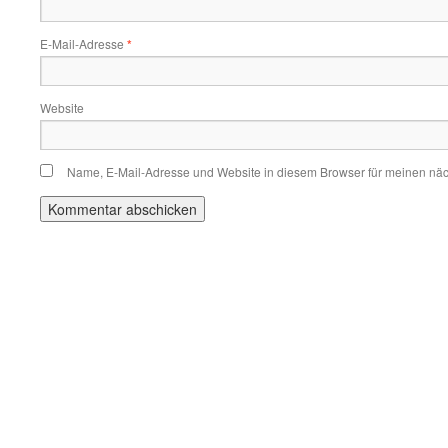
E-Mail-Adresse
*
Website
Name, E-Mail-Adresse und Website in diesem Browser für meinen nä