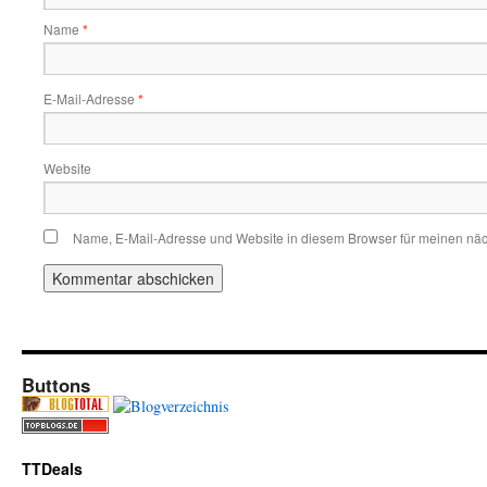
Name
*
E-Mail-Adresse
*
Website
Name, E-Mail-Adresse und Website in diesem Browser für meinen nä
Buttons
TTDeals