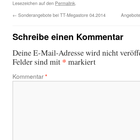
Lesezeichen auf den
Permalink
.
←
Sonderangebote bei TT-Megastore 04.2014
Angebote
Schreibe einen Kommentar
Deine E-Mail-Adresse wird nicht veröffe
*
Felder sind mit
markiert
Kommentar
*