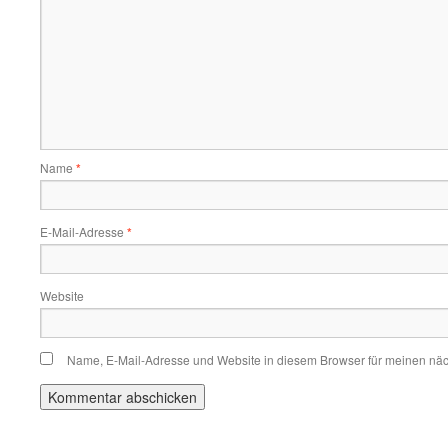
Name
*
E-Mail-Adresse
*
Website
Name, E-Mail-Adresse und Website in diesem Browser für meinen nä